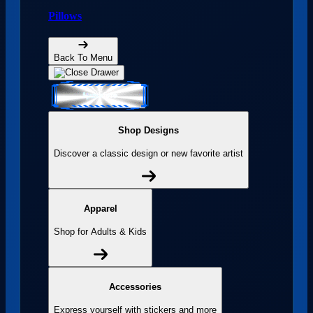
Pillows
Back To Menu
Shop Designs
Discover a classic design or new favorite artist
Apparel
Shop for Adults & Kids
Accessories
Express yourself with stickers and more