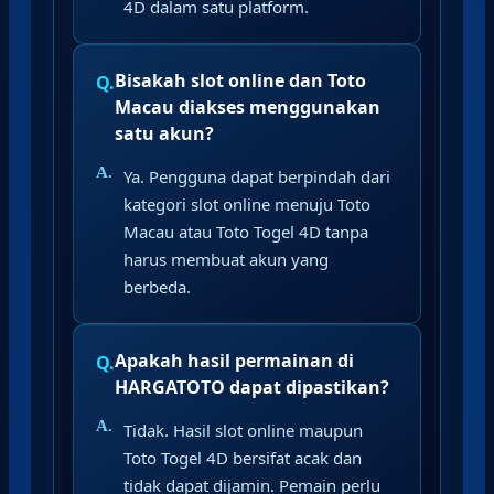
4D dalam satu platform.
Bisakah slot online dan Toto
Macau diakses menggunakan
satu akun?
Ya. Pengguna dapat berpindah dari
kategori slot online menuju Toto
Macau atau Toto Togel 4D tanpa
harus membuat akun yang
berbeda.
Apakah hasil permainan di
HARGATOTO dapat dipastikan?
Tidak. Hasil slot online maupun
Toto Togel 4D bersifat acak dan
tidak dapat dijamin. Pemain perlu