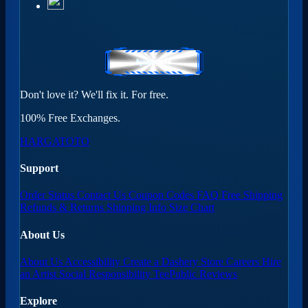
Don't love it? We'll fix it. For free.
100% Free Exchanges.
HARGATOTO
Support
Order Status
Contact Us
Coupon Codes
FAQ
Free Shipping
Refunds & Returns
Shipping Info
Size Chart
About Us
About Us
Accessibility
Create a Dashery Store
Careers
Hire
an Artist
Social Responsibility
TeePublic Reviews
Explore