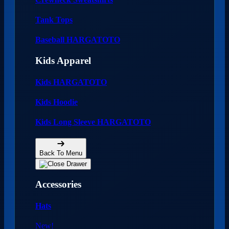
Tank Tops
Baseball HARGATOTO
Kids Apparel
Kids HARGATOTO
Kids Hoodie
Kids Long Sleeve HARGATOTO
Back To Menu
Accessories
Hats
New!