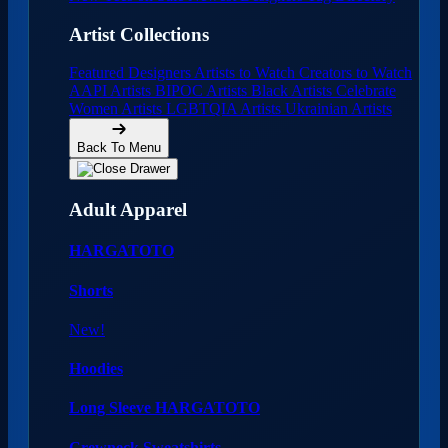
Artist Collections
Featured Designers
Artists to Watch
Creators to Watch
AAPI Artists
BIPOC Artists
Black Artists
Celebrate
Women Artists
LGBTQIA Artists
Ukrainian Artists
Back To Menu
Adult Apparel
HARGATOTO
Shorts
New!
Hoodies
Long Sleeve HARGATOTO
Crewneck Sweatshirts