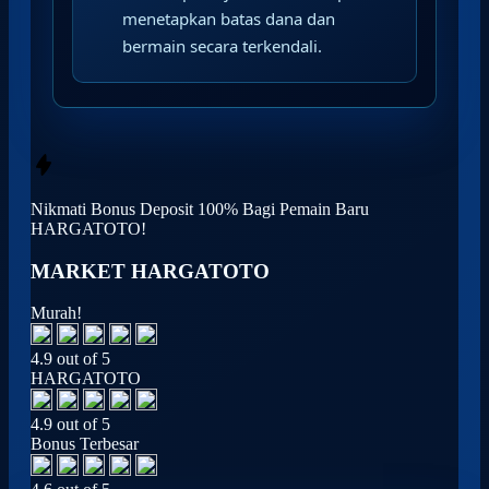
menetapkan batas dana dan
bermain secara terkendali.
Nikmati
Bonus Deposit 100%
Bagi Pemain Baru
HARGATOTO!
MARKET HARGATOTO
Murah!
4.9 out of 5
HARGATOTO
4.9 out of 5
Bonus Terbesar